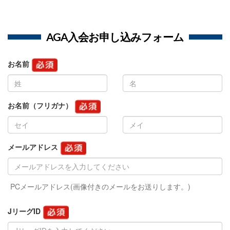
AGA入会お申し込みフォーム
お名前
お名前（フリガナ）
メールアドレス
PCメールアドレス(画像付きのメールをお送りします。)
JリーグID